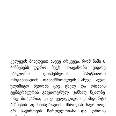
კვლევის მიხედვით ასევე ირკვევა, რომ ნამი 8 
ბიზნესებს უფრო მეტს სთავაზობს, ვიდრე 
უბალონო დისპენსერია. პარტნიორი 
ორგანიზაციის თანამშრომლებს ასევე აქვთ 
ულიმიტო წვდომა ცივ, ცხელ და ოთახის 
ტემპერატურის გაფილტრულ, ჯანსაღ წყალზე. 
რაც მთავარია, ეს ყოველდღიური კომფორტი 
ბიზნესის ადმინისტრაციის მხრიდან საერთოდ 
არ საჭიროებს ჩართულობასა და დროის 