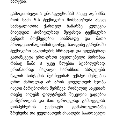
ხარჯვას.
გამოკითხულთა უმრავლესობამ ასევე აღნიშნა, 
რომ ნამი 8-ს ტექნიკური მომსახურება ასევე 
სამაგალითოა ქართულ ბაზარზე. კვლევის 
მიხედვით პოზიტიურად შეფასდა ტექნიკური 
გუნდის მოქმედების სისწრაფე და მათი 
პროფესიონალიზმის დონეც. საოფისე გარემოში 
ტექნიკური საკითხების სწრაფად და ეფექტურად 
გადაწყვეტა ერთ-ერთი აუცილებელი პირობაა, 
რასაც ნამი 8 უკვე წლებია სტაბილურად, 
ერთნაირად მაღალი ხარისხით ასრულებს. 
წყლის სისტემის შერჩევისას ექსპერიმენტების 
დრო მართლაც არ არის. ყოველთვის სჯობს 
ისეთი პარტნიორის შერჩევა, რომელიც საკუთარ 
თავზე აიღებს ფილტრების შეცვლის ვადების 
კონტროლსა და მათ დროულად გამოცვლას, 
დისპენსერის ტექნიკურ გამართულობაზე 
ზრუნვისა და ყველასთვის მისაღები სააბონენტო 