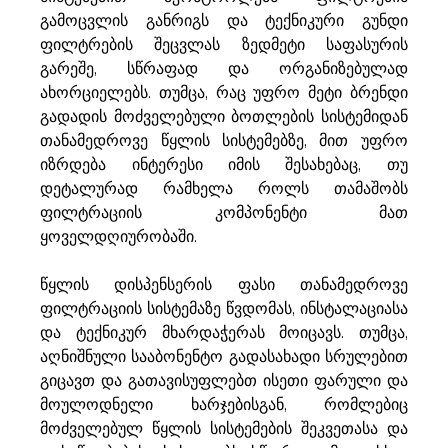
გამოცვლის განრიგს და ტექნიკური გუნდი 
ფილტრების შეცვლას ზედმეტი საფასურის 
გარეშე, სწრაფად და ორგანიზებულად 
ახორციელებს. თუმცა, რაც უფრო მეტი ბრენდი 
გადადის მოძველებული ბოთლების სისტემიდან 
თანამედროვე წყლის სისტემებზე, მით უფრო 
იზრდება ინტერესი იმის შესახებაც, თუ 
დეტალურად რამხელა როლს თამაშობს 
ფილტრაციის კომპონენტი მათ 
ყოველდღიურობაში.
წყლის დისპენსერის ფასი თანამედროვე 
ფილტრაციის სისტემაზე წვდომას, ინსტალაციასა 
და ტექნიკურ მხარდაჭერას მოიცავს. თუმცა, 
აღნიშნული სააბონენტო გადასახადი სრულებით 
გიცავთ და გათავისუფლებთ ისეთი ფარული და 
მოულოდნელი ხარჯებისგან, რომლებიც 
მოძველებულ წყლის სისტემების შეკვეთასა და 