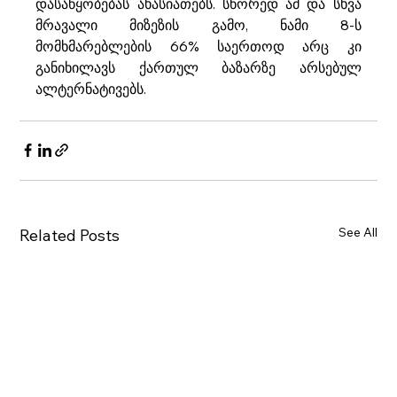
დასაწყობებას ახასიათებს. სწორედ ამ და სხვა 
მრავალი მიზეზის გამო, ნამი 8-ს 
მომხმარებლების 66% საერთოდ არც კი 
განიხილავს ქართულ ბაზარზე არსებულ 
ალტერნატივებს.
See All
Related Posts