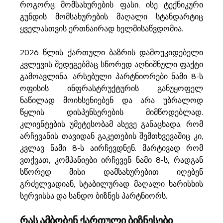
როგორც მომსახურების ფასი, ისე ტექნიკური 
გუნდის მომსახურების მაღალი სტანდარტიც 
ყველასთვის ერთნაირად ხელმისაწვდომია.
2026 წლის ქართული ბაზრის დამოუკიდებელი 
კვლევის შედეგებმაც სწორედ აღნიშნული ფაქტი 
გამოავლინა. არსებული პარტნიორები ნამი 8-ს 
ოფისის ინფრასტრუქტურის განუყოფელ 
ნაწილად მოიხსენიებენ და არა უბრალოდ 
წყლის დისპენსერების მიმწოდებლად. 
კლიენტების უმეტესობამ ასევე განაცხადა, რომ 
არჩევანის თავიდან გაკეთების შემთხვევაშიც კი, 
კვლავ ნამი 8-ს აირჩევდნენ. მარტივად რომ 
ვთქვათ, კომპანიები ირჩევენ ნამი 8-ს, რადგან 
სწორედ მისი დამსახურებით იღებენ 
გრძელვადიან, სტაბილურად მაღალი ხარისხის 
სერვისსა და სანდო ბიზნეს პარტნიორს.
რას ამბობენ ქართული ბიზნესები 