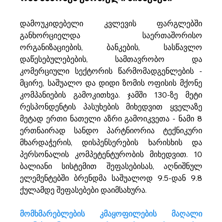
დამოუკიდებელი კვლევის ფარგლებში 
განხორციელდა საერთაშორისო 
ორგანიზაციების, ბანკების, სასწავლო 
დაწესებულებების, სამთავრობო და 
კომერციული სექტორის წარმომადგენლების - 
მცირე, საშუალო და დიდი ზომის ოფისის მქონე 
კომპანიების გამოკითხვა. ჯამში 130-ზე მეტი 
რესპონდენტის პასუხების მიხედვით ყველაზე 
მეტად ერთი ნათელი აზრი გამოიკვეთა - ნამი 8 
ერთნაირად სანდო პარტნიორია ტექნიკური 
მხარდაჭერის, დისპენსერების ხარისხის და 
პერსონალის კომპეტენტურობის მიხედვით. 10 
ბალიანი სისტემით შეფასებისას, აღნიშნულ 
ელემენტებში ბრენდმა საშუალოდ 9.5-დან 9.8 
ქულამდე შეფასებები დაიმსახურა.
მომხმარებლების კმაყოფილების მაღალი 