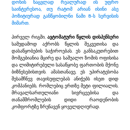
დონის ნაცვლად რეალურად ის უფრო 
საინტერესოა, თუ რატომ არიან ისინი ასე 
პოზიტიურად განწყობილნი ნამი 8-ს სერვისის 
მიმართ. 
პირველ რიგში,
 ავტომატური წყლის დისპენსერი 
სამუდამოდ აქრობს წყლის შეკვეთისა და 
დასაწყობების საჭიროებას. ეს განსაკუთრებით 
მომგებიანია მცირე და საშუალო ზომის ოფისისა 
და ლიმიტირებული სასაწყობე ფართობის მქონე 
ბიზნესებისთვის. ამასთანავე, ეს უპირატესობა 
შესამჩნევ თავისუფლებას ანიჭებს ისეთ დიდ 
კომპანიებს, რომლებიც ერთზე მეტი ფილიალის, 
მრავალსართულიანი სივრცეებისა და 
თანამშრომლების დიდი რაოდენობის 
კომფორტზე ზრუნავენ ყოველდღიურად. 