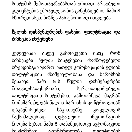
სისტემის შემოთავაზებასთან ერთად. არსებული 
კლიენტების უმრავლესობის განცხადებით, ნამი 8 
სწორედ ასეთ ბიზნეს პარტნიორად ითვლება.
წყლის დისპენსერების ფასები, ფილტრაცია და 
ბიზნესის ინტერესი
კვლევისას ასევე გამოიკვეთა ისიც, რომ 
ბიზნესები წყლის სისტემების მომწოდებელი 
ბრენდისგან უფრო ნათელ კომუნიკაციას ელიან 
ფილტრაციის მნიშვნელობასა და ხარისხის 
შესახებ. ნამი 8-ს წყლის დისპენსერები 
მრავალსაფეხურიანი, სერტიფიცირებული 
ფილტრაციის სისტემებით გამოირჩევა, მაგრამ 
მომხმარებლებს წყლის ხარისხის კონტროლთან 
დაკავშირებულ საკითხებზე ყოველთვის 
მაქსიმალურად დეტალური ინფორმაციის 
მიღება სურთ. ნამი 8 თანამედროვე ავტომატური 
სისტემებით აკონტროლებს ფილტრების 