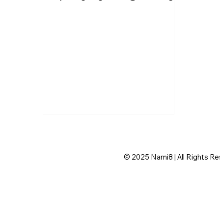
© 2025 Nami8 | All Rights R