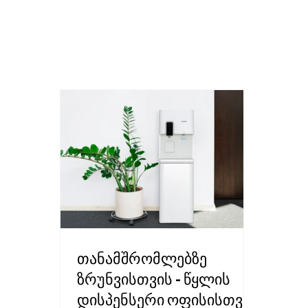
თანამშრომლებზე
ზრუნვისთვის - წყლის
დისპენსერი ოფისისთვის